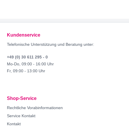
Footer
Kundenservice
Telefonische Unterstützung und Beratung unter:
+49 (0) 30 611 295 - 0
Mo-Do, 09:00 - 16:00 Uhr
Fr, 09:00 - 13:00 Uhr
Shop-Service
Rechtliche Vorabinformationen
Service Kontakt
Kontakt