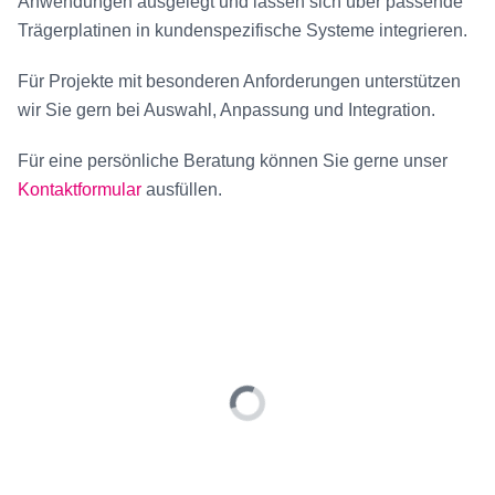
Anwendungen ausgelegt und lassen sich über passende
Trägerplatinen in kundenspezifische Systeme integrieren.
Für Projekte mit besonderen Anforderungen unterstützen
wir Sie gern bei Auswahl, Anpassung und Integration.
Für eine persönliche Beratung können Sie gerne unser
Kontaktformular
ausfüllen.