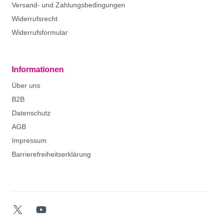
Versand- und Zahlungsbedingungen
Widerrufsrecht
Widerrufsformular
Informationen
Über uns
B2B
Datenschutz
AGB
Impressum
Barrierefreiheitserklärung
Twitter-X
YouTube