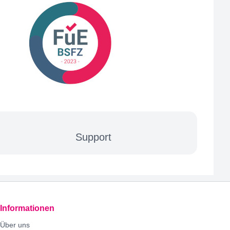
Mehr Informationen zu Support
Support
Informationen
Über uns