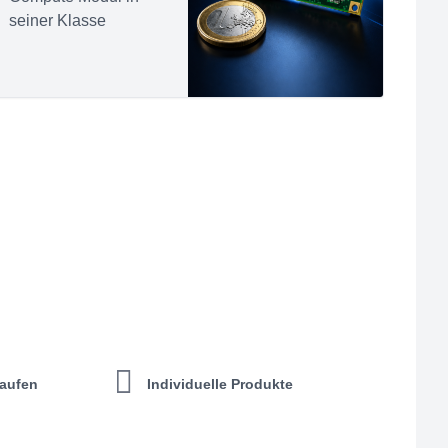
seiner Klasse
kaufen
Individuelle Produkte