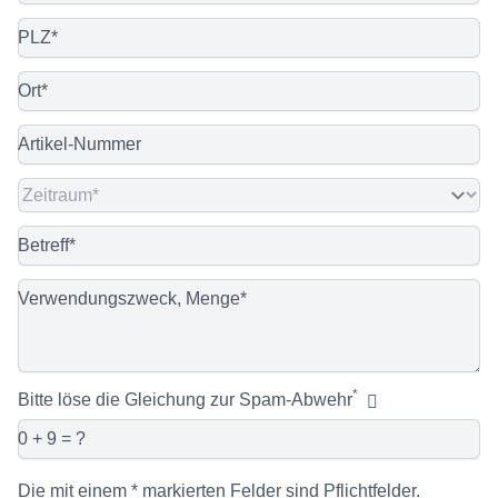
PLZ
Ort
Artikel-Nummer
Zeitraum
Betreff
Verwendungszweck, Menge
*
Bitte löse die Gleichung zur Spam-Abwehr
Die mit einem * markierten Felder sind Pflichtfelder.