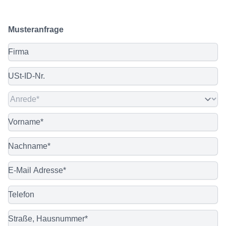
Musteranfrage
Firma
USt-ID-Nr.
Anrede
Vorname
Nachname
E-Mail Adresse
Telefon
Straße, Hausnummer