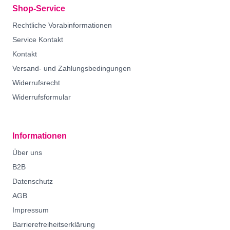
Shop-Service
Rechtliche Vorabinformationen
Service Kontakt
Kontakt
Versand- und Zahlungsbedingungen
Widerrufsrecht
Widerrufsformular
Informationen
Über uns
B2B
Datenschutz
AGB
Impressum
Barrierefreiheitserklärung